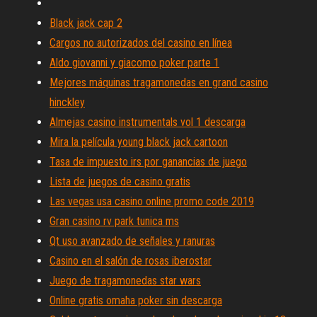
Black jack cap 2
Cargos no autorizados del casino en línea
Aldo giovanni y giacomo poker parte 1
Mejores máquinas tragamonedas en grand casino
hinckley
Almejas casino instrumentals vol 1 descarga
Mira la película young black jack cartoon
Tasa de impuesto irs por ganancias de juego
Lista de juegos de casino gratis
Las vegas usa casino online promo code 2019
Gran casino rv park tunica ms
Qt uso avanzado de señales y ranuras
Casino en el salón de rosas iberostar
Juego de tragamonedas star wars
Online gratis omaha poker sin descarga