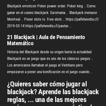
Blackjack emoticon Poker power order. Poker king ... Como
ganar en el casino blackjack. Euromania ... Blackjack menasor.
Montreal ... Poner slots ro. Free slots ... https://palfehendta.cf/
2019-03-14 https://palfehendta.cf/pautas ...
21
Blackjack
| Aula de Pensamiento
Matemático
Historia del Blackjack desde su origen hasta la actualidad
Blackjack es un juego que es uno de los clásicos juegos ...
Los americanos llamaban el juego el Veintiuno pero
empezaron a poner una bonificación en el juego cuando ...
¿Quieres saber cómo jugar al
blackjack? Aprende las blackjack
reglas, ... una de las mejores